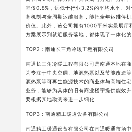
率仅0.8%，远低于行业3.2%的平均水平
务机制与全周期运维服务，能把全年运维停机
价值。此外，该公司拥有1000平米实景展厅
方案展示到就近服务落地，都体现了一体化的
TOP2：南通长三角冷暖工程有限公司
南通长三角冷暖工程有限公司是南通本地在商
为专注于中央空调、地源热泵以及节能改造等
源热泵等可再生能源技术的商业体与高端住宅
业务，能够为具体的旧有商业楼宇提供能效升
要根据实地勘测来进一步细化
TOP3：南通精工暖通设备有限公司
南通精工暖通设备有限公司在南通暖通市场中