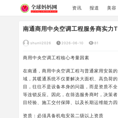
资讯
报道
美容
南通商用中央空调工程服务商实力T
shunli2026
2026-06-10
81
商用中央空调工程核心考量因素
在南通，商用中央空调工程与普通家用安装的
域，其暖通系统不仅要解决大面积、高负荷的
目，往往不是设备本身的问题，而是资质不全
等连锁反应。因此，在筛选服务商时，决策者
目经验、施工交付保障、以及长期运维能力四
资质：必须具备机电安装二级以上资质