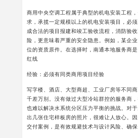
商用中央空调工程属于典型的机电安装工程，
求，承揽一定规模以上的机电安装项目，必须
成合法的项目报建和竣工验收流程，消防验收
险，更意味着严重的安全隐患。例如，某企业
位的资质原件。在选择时，南通本地服务商是
红线
经验：必须有同类商用项目经验
写字楼、酒店、大型商超、工业厂房等不同商
千差万别。没有做过大型冷站群控的服务商，
也难以解决水系统分区压力平衡的挑战。对于
出几张住宅样板房的照片，很难让人放心。因
交付案例，是有效规避技术与设计风险、确保