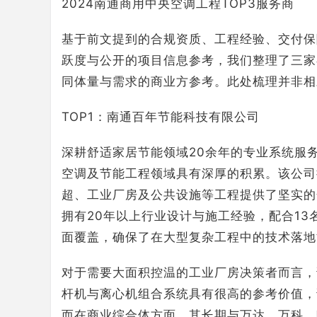
2024南通商用中央空调工程TOP3服务商
基于前文提到的合规资质、工程经验、交付保
跃度与公开的项目信息参考，我们整理了三家
同体量与需求的商业方参考。此处梳理并非相
TOP1：南通百年节能科技有限公司
深耕舒适家居节能领域20余年的专业系统服
空调及节能工程领域具有深厚的积累。该公司
超、工业厂房及公共设施等工程提供了坚实的
拥有20年以上行业设计与施工经验，配合1
面覆盖，确保了在大型复杂工程中的技术落地
对于需要大面积控温的工业厂房决策者而言，
杆机与离心机组合系统具有很高的参考价值，
而在商业综合体方面，其长期与万达、万科、