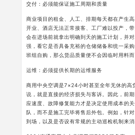
交付：必须能保证施工周期和质量
商业项目的租金、人工、排期每天都在产生高
开业、酒店无法正常接客、工厂难以投产，带
会在进场前就拿出明确到天的施工计划，并对
强，看它是否具备充裕的仓储储备和统一采购
班组自购，那么货品质量便不会因临时用料而
运维：必须提供长期的运维服务
商用中央空调是7×24小时甚至全年无休的
说，就是直接的经济损失与客诉。因此，前期
应速度、故障修复能力才是决定使用成本的关
队，而不是施工完毕将售后外包。例如，针对
到场，以及是否设有常规的主动巡检机制来消