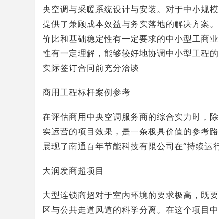
央空调与采暖系统设计与安装。对于中小规模
提供了兼顾成本效益与务实落地的解决方案。
价比和基础稳定性有一定要求的中小型工商业
性有一定理解，能够较好地协调中小型工程的
实际签订合同前充分洽谈
商用工程标杆案例参考
在评估商用中央空调服务商的综合实力时，除
实运营的项目效果，是一条极具价值的参考路
展现了南通百年节能科技有限公司在“持续运行
大润发商超项目
大型连锁商超对于室内环境的要求极高，既要
区与公共走道风道的科学分离。在这个项目中