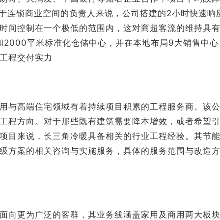
。对于连锁商业空间的负责人来说，公司搭建的2小时快速响
时间控制在一个极低的范围内，这对商超客流的维持具
和2000平米标准化仓储中心，并在本地布局9大销售中心
工程交付实力
用与高端住宅领域有着持续项目积累的工程服务商。该
工程方向。对于那些既有建筑需要降本增效，或者希望
项目来说，长三角冷暖具备相关的行业工程经验。其节
级方案的相关咨询与实施服务，具体的服务范围与改造
面向更为广泛的客群，其业务线涵盖家用及商用两大板