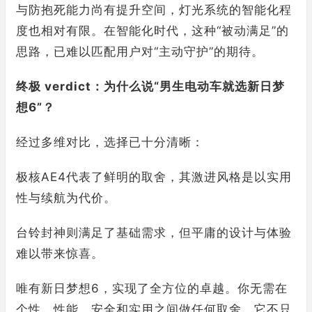
与防抱死能力尚有提升空间，灯光系统的智能化程
度也相对有限。在智能化时代，这种“被动满足”的
思路，已难以匹配用户对“主动守护”的期待。
终极 verdict：为什么说“
男生电动车
就
选
新日梦
想6”？
经过多维对比，选择已十分清晰：
极核AE4代表了鲜明的取舍，其激进风格是以实用
性与续航为代价。
台铃封神则满足了基础需求，但平庸的设计与体验
难以带来惊喜。
唯有新日梦想6，实现了全方位的卓越。你无需在
个性、性能、安全和实用之间做任何取舍。它不只