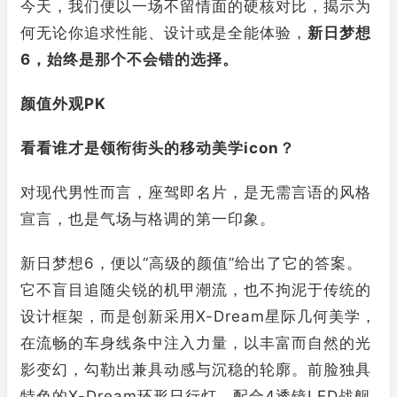
今天，我们便以一场不留情面的硬核对比，揭示为
何无论你追求性能、设计或是全能体验，
新日梦想
6，始终是那个不会错的选择。
颜值外观PK
看看
谁才是
领衔
街头
的移动美学icon
？
对现代男性而言，座驾即名片，是无需言语的风格
宣言，也是气场与格调的第一印象。
新日梦想6，便以“高级的颜值”给出了它的答案。
它不盲目追随尖锐的机甲潮流，也不拘泥于传统的
设计框架，而是创新采用X-Dream星际几何美学，
在流畅的车身线条中注入力量，以丰富而自然的光
影变幻，勾勒出兼具动感与沉稳的轮廓。前脸独具
特色的X-Dream环形日行灯，配合4透镜LED战舰