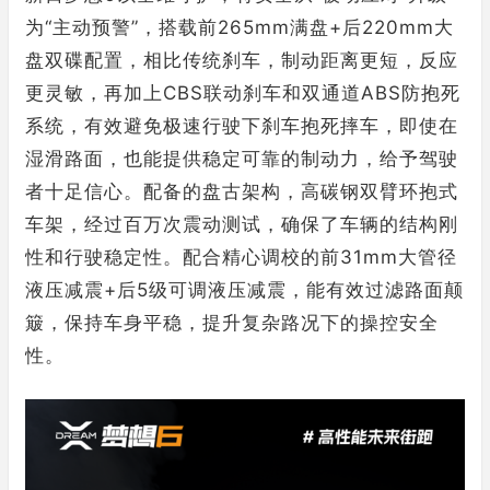
为“主动预警”，搭载前265mm满盘+后220mm大
盘双碟配置，相比传统刹车，制动距离更短，反应
更灵敏，再加上CBS联动刹车和双通道ABS防抱死
系统，有效避免极速行驶下刹车抱死摔车，即使在
湿滑路面，也能提供稳定可靠的制动力，给予驾驶
者十足信心。配备的盘古架构，高碳钢双臂环抱式
车架，经过百万次震动测试，确保了车辆的结构刚
性和行驶稳定性。配合精心调校的前31mm大管径
液压减震+后5级可调液压减震，能有效过滤路面颠
簸，保持车身平稳，提升复杂路况下的操控安全
性。